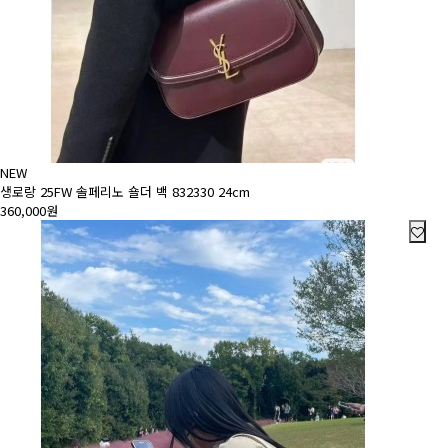
NEW
생로랑 25FW 솔페리노 숄더 백 832330 24cm
360,000원