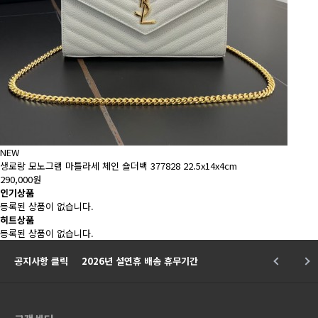
NEW
생로랑 모노그램 마틀라세 체인 숄더백 377828 22.5x14x4cm
290,000원
인기상품
등록된 상품이 없습니다.
히트상품
등록된 상품이 없습니다.
공지사항 클릭
2026년 설연휴 배송 휴무기간