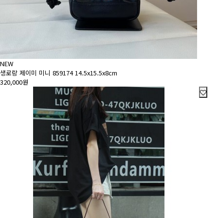
NEW
생로랑 제이미 미니 859174 14.5x15.5x8cm
320,000원