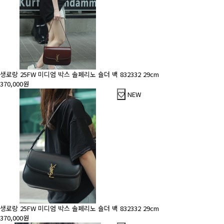
생로랑 25FW 미디엄 박스 솔페리노 숄더 백 832332 29cm
370,000원
NEW
생로랑 25FW 미디엄 박스 솔페리노 숄더 백 832332 29cm
370,000원