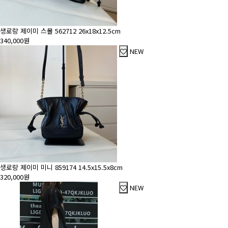
생로랑 제이미 스몰 562712 26x18x12.5cm
340,000원
NEW
생로랑 제이미 미니 859174 14.5x15.5x8cm
320,000원
NEW