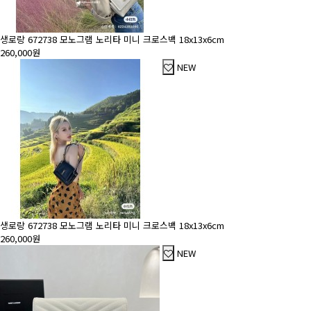
생로랑 672738 모노그램 노리타 미니 크로스백 18x13x6cm
260,000원
NEW
생로랑 672738 모노그램 노리타 미니 크로스백 18x13x6cm
260,000원
NEW