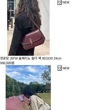
NEW
생로랑 25FW 솔페리노 숄더 백 832330 24cm
360,000원
NEW