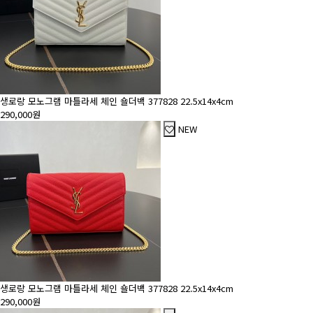
생로랑 모노그램 마틀라세 체인 숄더백 377828 22.5x14x4cm
290,000원
NEW
생로랑 모노그램 마틀라세 체인 숄더백 377828 22.5x14x4cm
290,000원