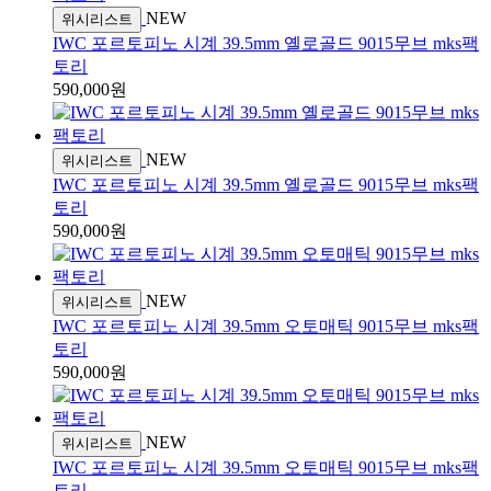
NEW
위시리스트
IWC 포르토피노 시계 39.5mm 옐로골드 9015무브 mks팩
토리
590,000원
NEW
위시리스트
IWC 포르토피노 시계 39.5mm 옐로골드 9015무브 mks팩
토리
590,000원
NEW
위시리스트
IWC 포르토피노 시계 39.5mm 오토매틱 9015무브 mks팩
토리
590,000원
NEW
위시리스트
IWC 포르토피노 시계 39.5mm 오토매틱 9015무브 mks팩
토리