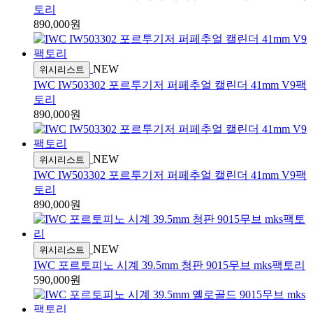
토리
890,000원
NEW
위시리스트
IWC IW503302 포르투기저 퍼페추얼 캘린더 41mm V9팩
토리
890,000원
NEW
위시리스트
IWC IW503302 포르투기저 퍼페추얼 캘린더 41mm V9팩
토리
890,000원
NEW
위시리스트
IWC 포르토피노 시계 39.5mm 청판 9015무브 mks팩토리
590,000원