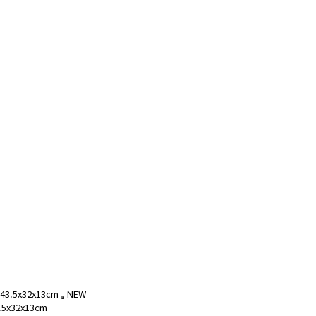
NEW
5x32x13cm