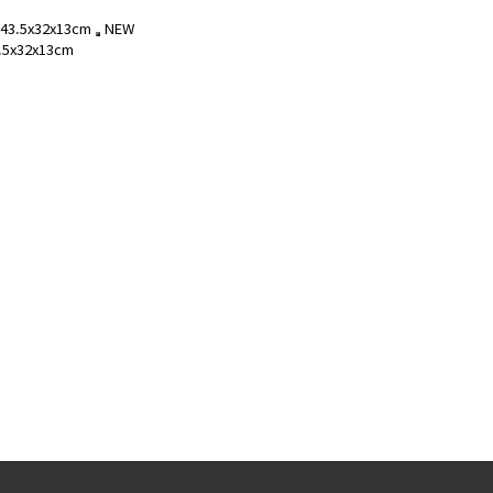
NEW
5x32x13cm