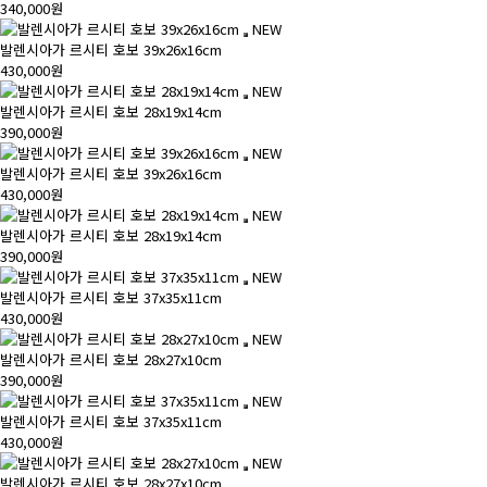
340,000원
NEW
발렌시아가 르시티 호보 39x26x16cm
430,000원
NEW
발렌시아가 르시티 호보 28x19x14cm
390,000원
NEW
발렌시아가 르시티 호보 39x26x16cm
430,000원
NEW
발렌시아가 르시티 호보 28x19x14cm
390,000원
NEW
발렌시아가 르시티 호보 37x35x11cm
430,000원
NEW
발렌시아가 르시티 호보 28x27x10cm
390,000원
NEW
발렌시아가 르시티 호보 37x35x11cm
430,000원
NEW
발렌시아가 르시티 호보 28x27x10cm