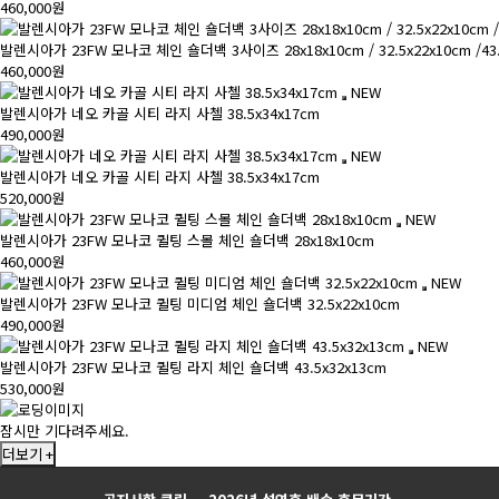
460,000원
발렌시아가 23FW 모나코 체인 숄더백 3사이즈 28x18x10cm / 32.5x22x10cm /43.
460,000원
NEW
발렌시아가 네오 카골 시티 라지 사첼 38.5x34x17cm
490,000원
NEW
발렌시아가 네오 카골 시티 라지 사첼 38.5x34x17cm
520,000원
NEW
발렌시아가 23FW 모나코 퀼팅 스몰 체인 숄더백 28x18x10cm
460,000원
NEW
발렌시아가 23FW 모나코 퀼팅 미디엄 체인 숄더백 32.5x22x10cm
490,000원
NEW
발렌시아가 23FW 모나코 퀼팅 라지 체인 숄더백 43.5x32x13cm
530,000원
잠시만 기다려주세요.
더보기 +