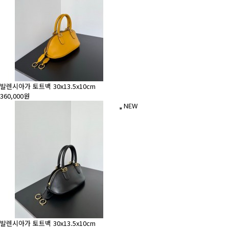
발렌시아가 토트백 30x13.5x10cm
360,000원
NEW
발렌시아가 토트백 30x13.5x10cm