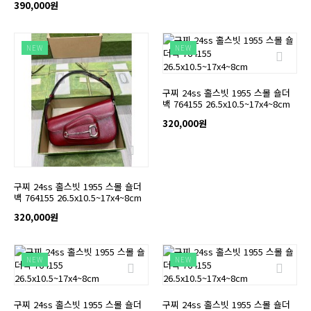
390,000원
NEW
NEW
구찌 24ss 홀스빗 1955 스몰 숄더
백 764155 26.5x10.5~17x4~8cm
320,000원
구찌 24ss 홀스빗 1955 스몰 숄더
백 764155 26.5x10.5~17x4~8cm
320,000원
NEW
NEW
구찌 24ss 홀스빗 1955 스몰 숄더
구찌 24ss 홀스빗 1955 스몰 숄더