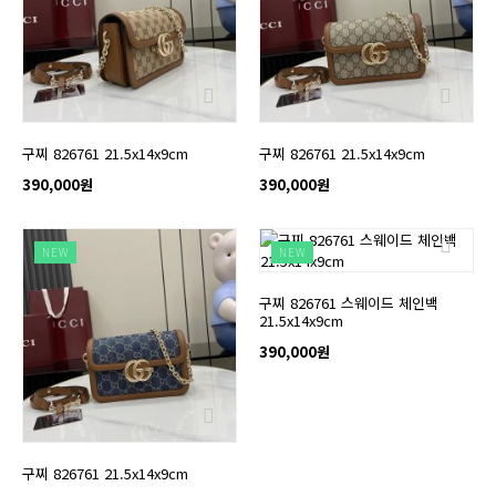
구찌 826761 21.5x14x9cm
구찌 826761 21.5x14x9cm
390,000원
390,000원
NEW
NEW
구찌 826761 스웨이드 체인백
21.5x14x9cm
390,000원
구찌 826761 21.5x14x9cm