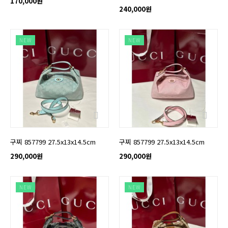
170,000원
240,000원
NEW
NEW
구찌 857799 27.5x13x14.5cm
구찌 857799 27.5x13x14.5cm
290,000원
290,000원
NEW
NEW