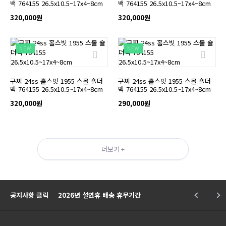
백 764155 26.5x10.5~17x4~8cm
백 764155 26.5x10.5~17x4~8cm
320,000원
320,000원
NEW
NEW
구찌 24ss 홀스빗 1955 스몰 숄더
구찌 24ss 홀스빗 1955 스몰 숄더
백 764155 26.5x10.5~17x4~8cm
백 764155 26.5x10.5~17x4~8cm
320,000원
290,000원
더보기 +
공지사항 클릭
2026년 설연휴 배송 휴무기간