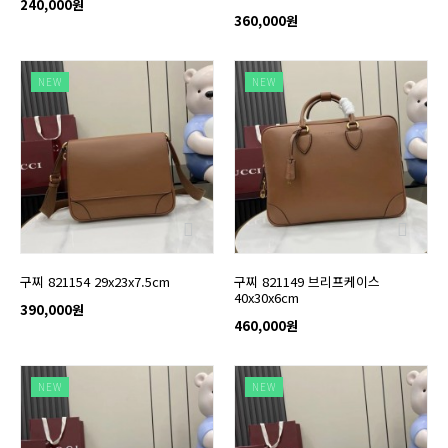
240,000원
360,000원
NEW
NEW
구찌 821154 29x23x7.5cm
구찌 821149 브리프케이스
40x30x6cm
390,000원
460,000원
NEW
NEW