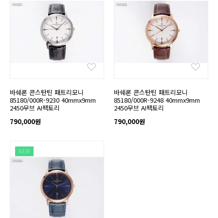
바쉐론 콘스탄틴 패트리모니
바쉐론 콘스탄틴 패트리모니
85180/000R-9230 40mmx9mm
85180/000R-9248 40mmx9mm
2450무브 AI팩토리
2450무브 AI팩토리
790,000원
790,000원
NEW