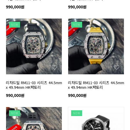
990,000원
990,000원
NEW
NEW
리차드밀 RM11-03 시리즈 44.5mm
리차드밀 RM11-03 시리즈 44.5mm
x 49.94mm HK팩토리
x 49.94mm HK팩토리
990,000원
990,000원
NEW
NEW