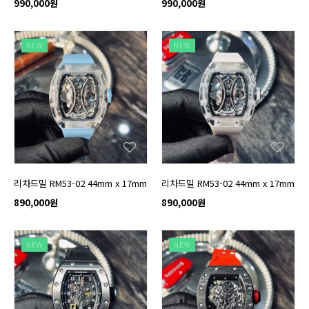
990,000원
990,000원
NEW
NEW
리차드밀 RM53-02 44mm x 17mm
리차드밀 RM53-02 44mm x 17mm
890,000원
890,000원
NEW
NEW