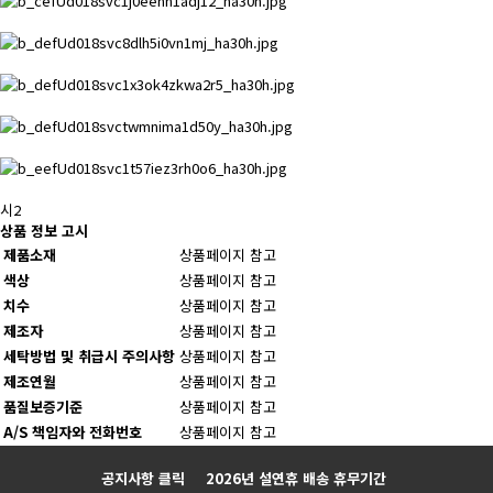
시2
상품 정보 고시
제품소재
상품페이지 참고
색상
상품페이지 참고
치수
상품페이지 참고
제조자
상품페이지 참고
세탁방법 및 취급시 주의사항
상품페이지 참고
제조연월
상품페이지 참고
품질보증기준
상품페이지 참고
A/S 책임자와 전화번호
상품페이지 참고
Prev
Next
공지사항 클릭
2026년 설연휴 배송 휴무기간