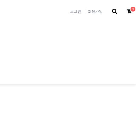
0
로그인
회원가입