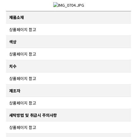
제품소재
상품페이지 참고
색상
상품페이지 참고
치수
상품페이지 참고
제조자
상품페이지 참고
세탁방법 및 취급시 주의사항
상품페이지 참고