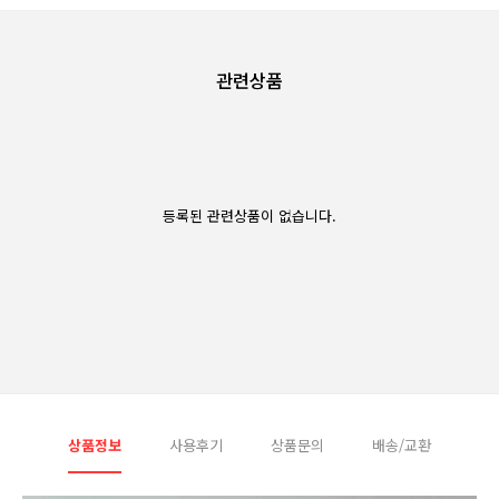
관련상품
등록된 관련상품이 없습니다.
상품정보
사용후기
상품문의
배송/교환