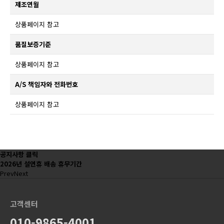
제조연월
상품페이지 참고
품질보증기준
상품페이지 참고
A/S 책임자와 전화번호
상품페이지 참고
공지사항 클릭
2026년 설연휴 배송 휴무기간
Prev
Next
고객센터
010-9865-4001